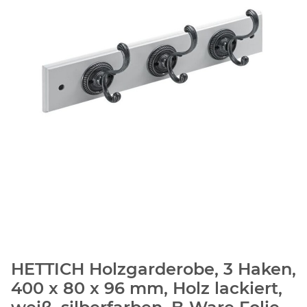
HETTICH Holzgarderobe, 3 Haken,
400 x 80 x 96 mm, Holz lackiert,