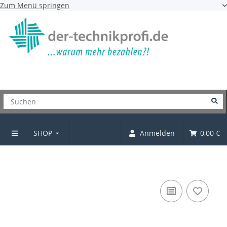
Zum Menü springen
SHOP
Anmelden
0,00 €
Holzgarderobe