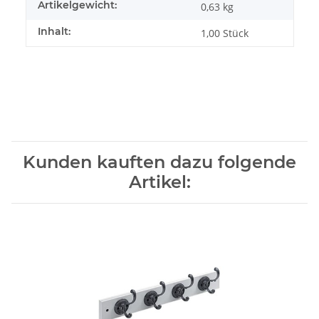
Artikelgewicht:
0,63
kg
Inhalt:
1,00 Stück
Kunden kauften dazu folgende
Artikel: