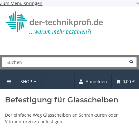
Zum Menü springen
SHOP
Anmelden
0,00 €
SHOP
Befestigung für Glasscheiben
Der einfache Weg Glasscheiben an Schranktüren oder
Vitrinentüren zu befestigen.