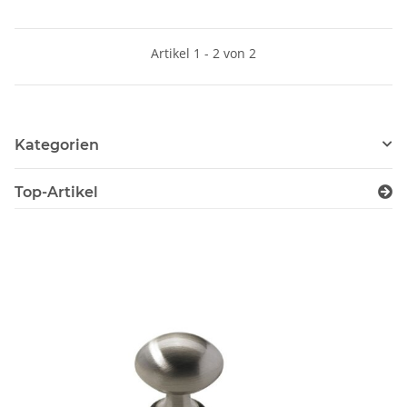
Artikel 1 - 2 von 2
Kategorien
Top-Artikel