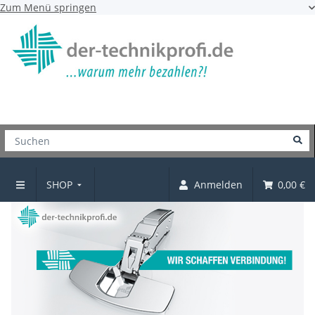
Zum Menü springen
SHOP
Anmelden
0,00 €
Startseite