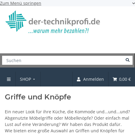
Zum Menü springen
SHOP
Anmelden
0,00 €
SHOP
Griffe und Knöpfe
Ein neuer Look für ihre Küche, die Kommode und...und...und?
Abgenutzte Möbelgriffe oder Möbelknöpfe? Oder einfach mal
Lust auf eine Veränderung? Wir haben das Produkt dafür.
Wie bieten eine große Auswahl an Griffen und Knöpfen für