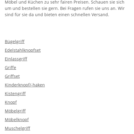
Möbel und Küchen zu sehr fairen Preisen. Schauen sie sich
um und bestellen sie gern. Bei Fragen rufen sie uns an. Wir
sind für sie da und bieten einen schnellen Versand.
Bügelgriff
Edelstahlknopfset
Einlassgriff
Griffe
Griffset
Kinderknopf/-haken
Kistengriff
Knopf
Möbelgriff
Möbelknopf
Muschelgriff