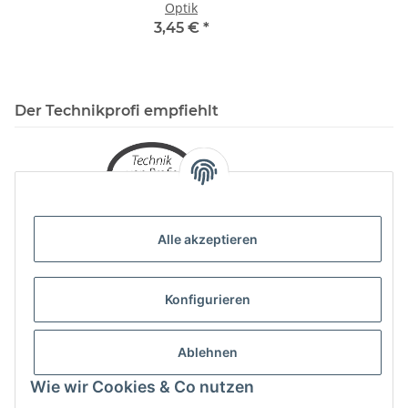
Optik
3,45 €
*
Der Technikprofi empfiehlt
Alle akzeptieren
Konfigurieren
Ablehnen
Wie wir Cookies & Co nutzen