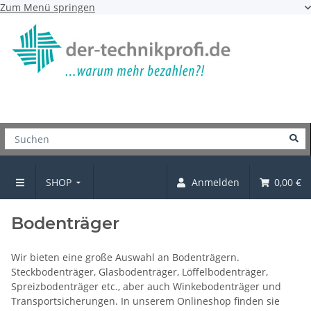
Zum Menü springen
SHOP
Anmelden
0,00 €
SHOP
Bodenträger
Wir bieten eine große Auswahl an Bodenträgern.
Steckbodenträger, Glasbodenträger, Löffelbodenträger,
Spreizbodenträger etc., aber auch Winkebodenträger und
Transportsicherungen. In unserem Onlineshop finden sie