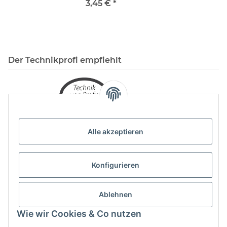
3,45 €
*
Der Technikprofi empfiehlt
Alle akzeptieren
Konfigurieren
Ablehnen
Wie wir Cookies & Co nutzen