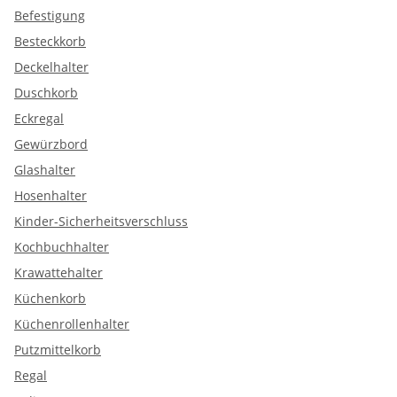
Befestigung
Besteckkorb
Deckelhalter
Duschkorb
Eckregal
Gewürzbord
Glashalter
Hosenhalter
Kinder-Sicherheitsverschluss
Kochbuchhalter
Krawattehalter
Küchenkorb
Küchenrollenhalter
Putzmittelkorb
Regal