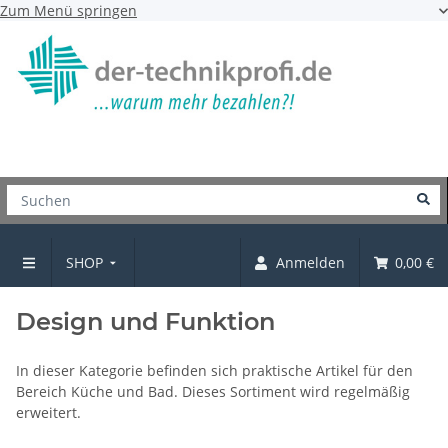
Zum Menü springen
SHOP
Anmelden
0,00 €
SHOP
Design und Funktion
In dieser Kategorie befinden sich praktische Artikel für den
Bereich Küche und Bad. Dieses Sortiment wird regelmäßig
erweitert.