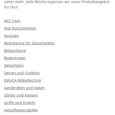
vieles mehr. Jede Woche ergänzen wir unser Produktangebot
für Dich.
4K5 Tools
Anti Rutschmatten
Auszüge
Befestigung für Glasscheiben
Beleuchtung
Bodenträger
Dekorfolien
Design und Funktion
EMUCA Möbeltechnik
Garderoben und Haken
Gleiter und Kappen
Griffe und Knöpfe
Holzpflegeprodukte