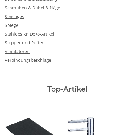
Schrauben & Dübel & Nägel
Sonstiges
Spiegel
Stahldesign Deko-Artikel
Stopper und Puffer
Ventilatoren
Verbindungsbeschläge
Top-Artikel