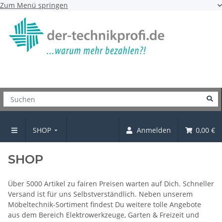
Zum Menü springen
SHOP
Anmelden
0,00 €
Startseite
SHOP
Über 5000 Artikel zu fairen Preisen warten auf Dich. Schneller
Versand ist für uns Selbstverständlich. Neben unserem
Möbeltechnik-Sortiment findest Du weitere tolle Angebote
aus dem Bereich Elektrowerkzeuge, Garten & Freizeit und