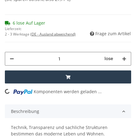
6 lose Auf Lager
Lieferzeit:
Frage zum Artikel
2 - 3 Werktage
(DE - Ausland abweichend)
lose
Komponenten werden geladen ...
Loading...
Beschreibung
Technik, Transparenz und sachliche Strukturen
bestimmen das moderne Leben und Wohnen.