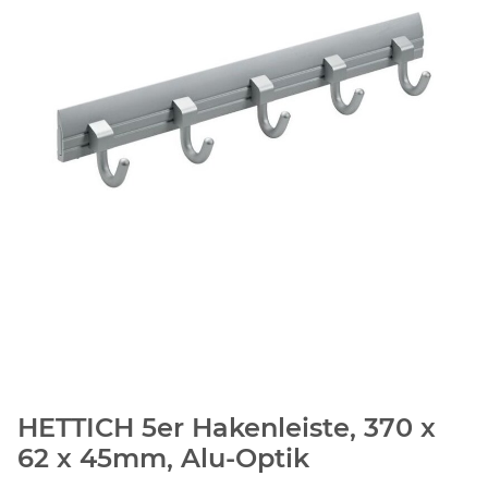
HETTICH 5er Hakenleiste, 370 x
62 x 45mm, Alu-Optik