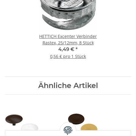
HETTICH Excenter Verbinder
Rastex, 25/12mm, 8 Stück
4,49 €
*
0,56 € pro 1 Stück
Ähnliche Artikel