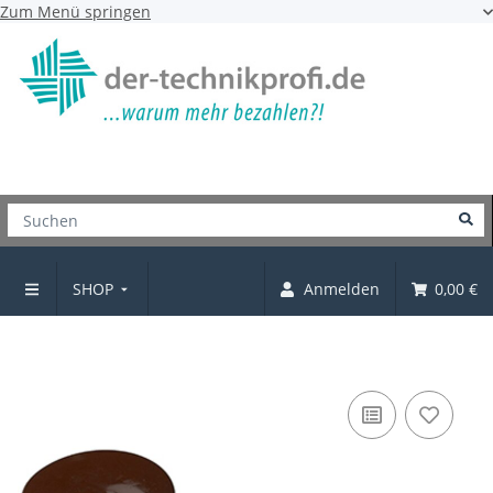
Zum Menü springen
SHOP
Anmelden
0,00 €
Abdeckkappe