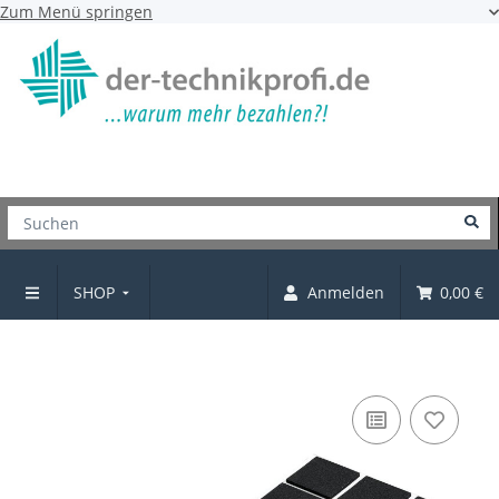
Zum Menü springen
SHOP
Anmelden
0,00 €
EVA