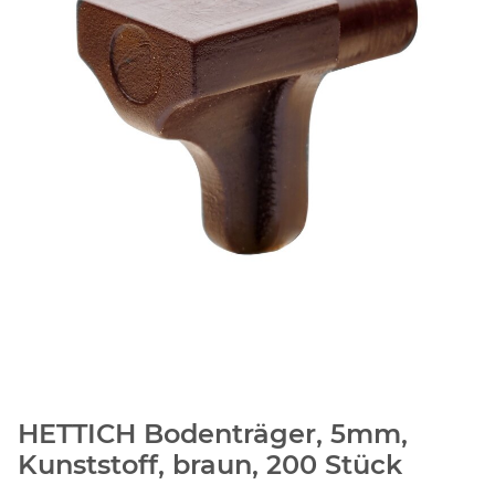
HETTICH Bodenträger, 5mm,
Kunststoff, braun, 200 Stück