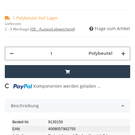
1 Polybeutel Auf Lager
Lieferzeit:
Frage zum Artikel
2 - 3 Werktage
(DE - Ausland abweichend)
Polybeutel
Komponenten werden geladen ...
Loading...
Beschreibung
Bestell-Nr.
9130150
EAN
4008057902755