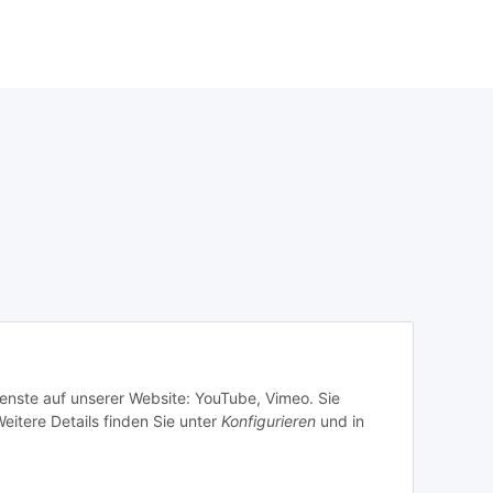
ienste auf unserer Website: YouTube, Vimeo. Sie
eitere Details finden Sie unter
Konfigurieren
und in