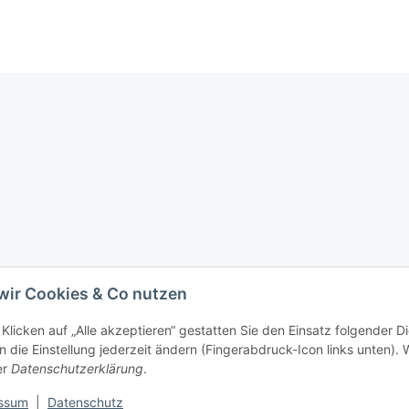
wir Cookies & Co nutzen
Klicken auf „Alle akzeptieren“ gestatten Sie den Einsatz folgender D
 die Einstellung jederzeit ändern (Fingerabdruck-Icon links unten). W
er
Datenschutzerklärung
.
ssum
|
Datenschutz