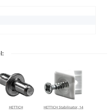
l:
HETTICH
HETTICH Stabilisator, 14