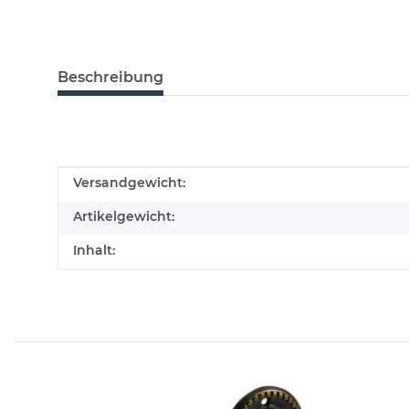
Beschreibung
Produkteigenschaft
Wert
Versandgewicht:
Artikelgewicht:
Inhalt: