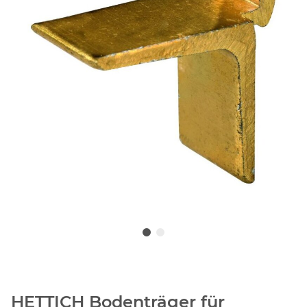
HETTICH Bodenträger für