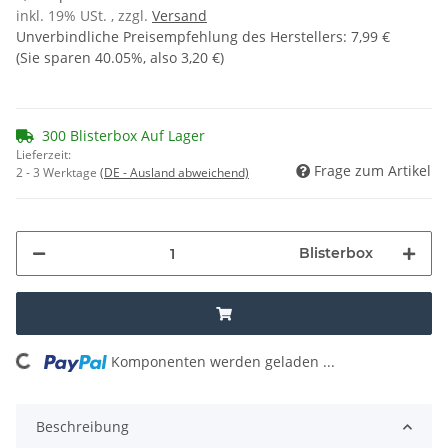
inkl. 19% USt. , zzgl.
Versand
Unverbindliche Preisempfehlung des Herstellers
:
7,99 €
(Sie sparen
40.05%
, also
3,20 €
)
300 Blisterbox Auf Lager
Lieferzeit:
Frage zum Artikel
2 - 3 Werktage
(DE - Ausland abweichend)
Blisterbox
Komponenten werden geladen ...
Loading...
Beschreibung