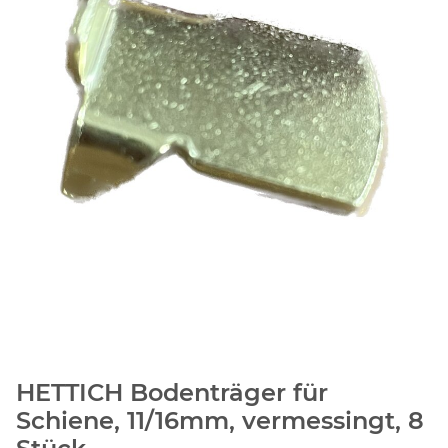
HETTICH Bodenträger für
Schiene, 11/16mm, vermessingt, 8