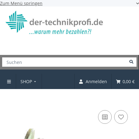
Zum Menü springen
SHOP
Anmelden
0,00 €
Bodenträger