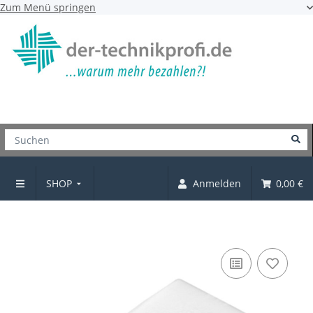
Zum Menü springen
SHOP
Anmelden
0,00 €
Bodenträger