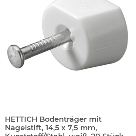
HETTICH Bodenträger mit
Nagelstift, 14,5 x 7,5 mm,