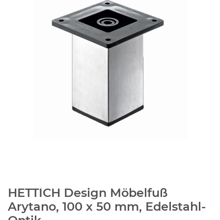
HETTICH Design Möbelfuß
Arytano, 100 x 50 mm, Edelstahl-