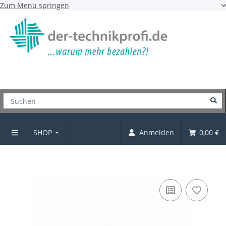
Zum Menü springen
SHOP
Anmelden
0,00 €
Design