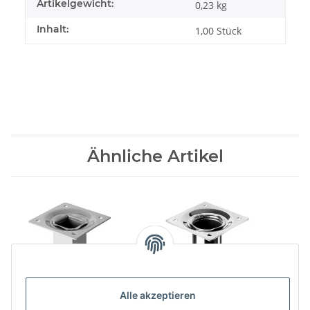
Artikelgewicht:
0,23
kg
Inhalt:
1,00 Stück
Ähnliche Artikel
Alle akzeptieren