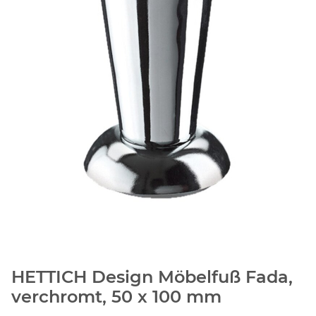
HETTICH Design Möbelfuß Fada,
verchromt, 50 x 100 mm