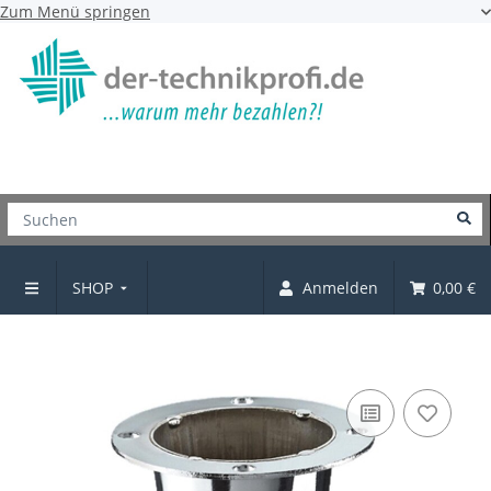
Zum Menü springen
SHOP
Anmelden
0,00 €
Design