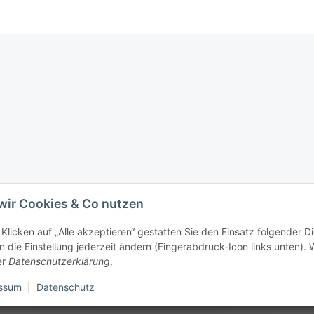
wir Cookies & Co nutzen
Klicken auf „Alle akzeptieren“ gestatten Sie den Einsatz folgender D
 die Einstellung jederzeit ändern (Fingerabdruck-Icon links unten). W
er
Datenschutzerklärung
.
ssum
|
Datenschutz