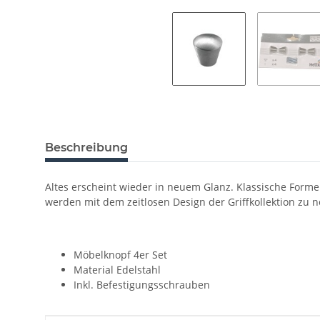
Beschreibung
Altes erscheint wieder in neuem Glanz. Klassische Formen
werden mit dem zeitlosen Design der Griffkollektion zu
Möbelknopf 4er Set
Material Edelstahl
Inkl. Befestigungsschrauben