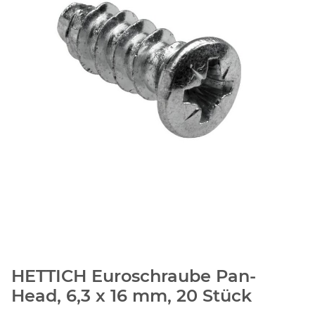
HETTICH Euroschraube Pan-
Head, 6,3 x 16 mm, 20 Stück