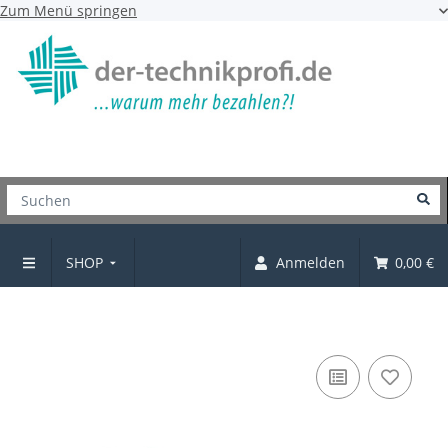
Zum Menü springen
SHOP
Anmelden
0,00 €
Euroschraube