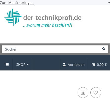
Zum Menü springen
SHOP
Anmelden
0,00 €
Fachbodensicherung