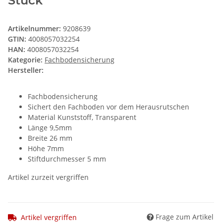
Stück
Artikelnummer:
9208639
GTIN:
4008057032254
HAN:
4008057032254
Kategorie:
Fachbodensicherung
Hersteller:
Fachbodensicherung
Sichert den Fachboden vor dem Herausrutschen
Material Kunststoff, Transparent
Länge 9,5mm
Breite 26 mm
Höhe 7mm
Stiftdurchmesser 5 mm
Artikel zurzeit vergriffen
Frage zum Artikel
Artikel vergriffen