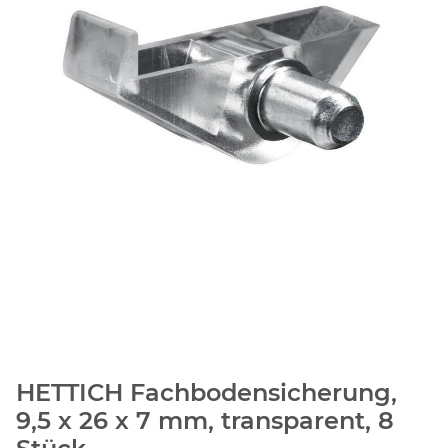
HETTICH Fachbodensicherung,
9,5 x 26 x 7 mm, transparent, 8