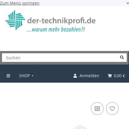
Zum Menü springen
SHOP
Anmelden
0,00 €
Filzgleiter