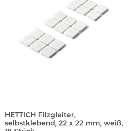
HETTICH Filzgleiter,
selbstklebend, 22 x 22 mm, weiß,