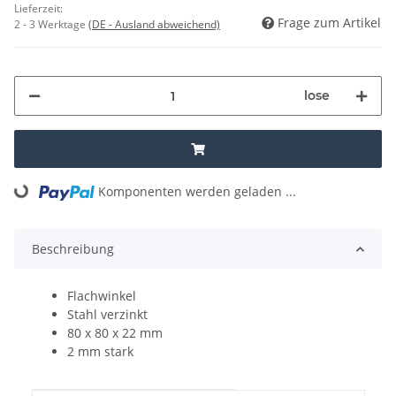
Lieferzeit:
Frage zum Artikel
2 - 3 Werktage
(DE - Ausland abweichend)
lose
Loading...
Komponenten werden geladen ...
Beschreibung
Flachwinkel
Stahl verzinkt
80 x 80 x 22 mm
2 mm stark