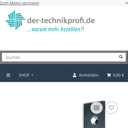
Zum Menü springen
SHOP
Anmelden
0,00 €
Flachwinkel