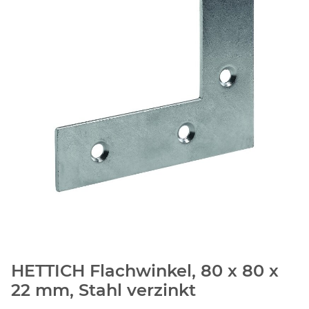
HETTICH Flachwinkel, 80 x 80 x
22 mm, Stahl verzinkt