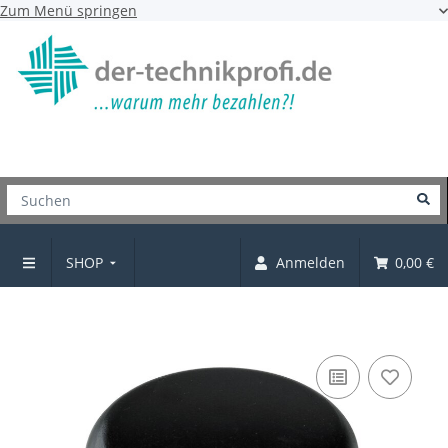
Zum Menü springen
SHOP
Anmelden
0,00 €
Fusskappe