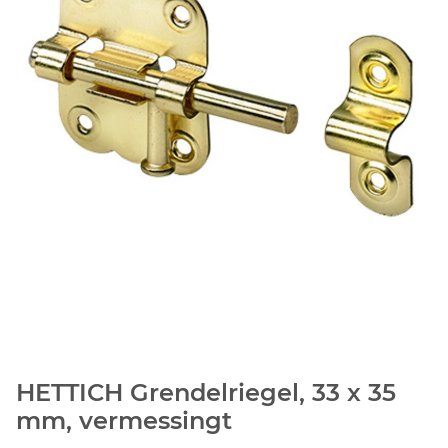
HETTICH Grendelriegel, 33 x 35
mm, vermessingt