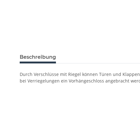
Beschreibung
Durch Verschlüsse mit Riegel können Türen und Klappen e
bei Verriegelungen ein Vorhängeschloss angebracht wer