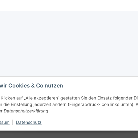
wir Cookies & Co nutzen
Klicken auf „Alle akzeptieren“ gestatten Sie den Einsatz folgender D
 die Einstellung jederzeit ändern (Fingerabdruck-Icon links unten). W
er
Datenschutzerklärung
.
ssum
|
Datenschutz