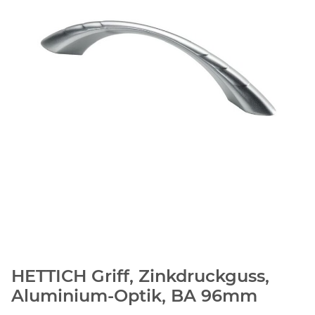
HETTICH Griff, Zinkdruckguss,
Aluminium-Optik, BA 96mm