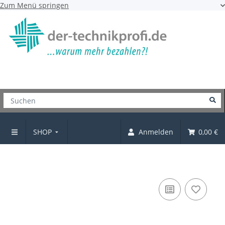
Zum Menü springen
SHOP
Anmelden
0,00 €
Griffe