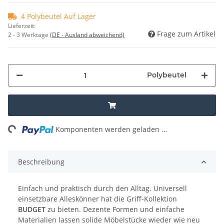
4 Polybeutel Auf Lager
Lieferzeit:
Frage zum Artikel
2 - 3 Werktage
(DE - Ausland abweichend)
Polybeutel
ing...
Komponenten werden geladen ...
Beschreibung
Einfach und praktisch durch den Alltag. Universell
einsetzbare Alleskönner hat die Griff-Kollektion
BUDGET
zu bieten. Dezente Formen und einfache
Materialien lassen solide Möbelstücke wieder wie neu