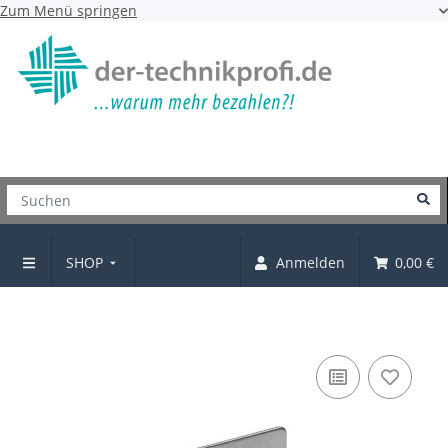
Zum Menü springen
SHOP
Anmelden
0,00 €
Klebehaken