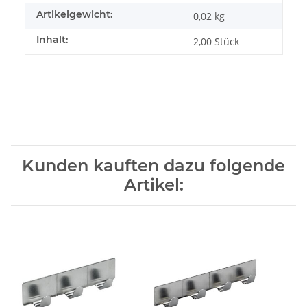
Artikelgewicht:
0,02
kg
Inhalt:
2,00 Stück
Kunden kauften dazu folgende
Artikel: