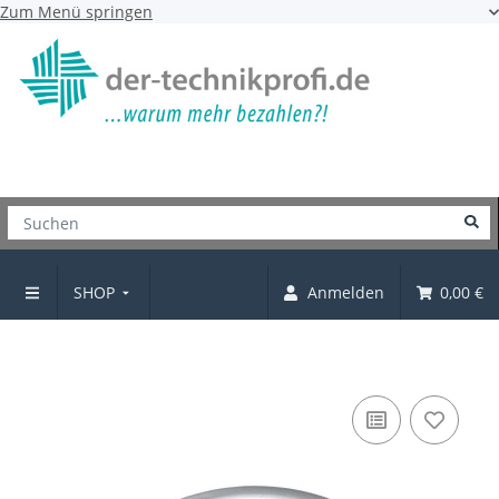
Zum Menü springen
SHOP
Anmelden
0,00 €
Kabeldurchlass