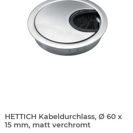
HETTICH Kabeldurchlass, Ø 60 x
15 mm, matt verchromt