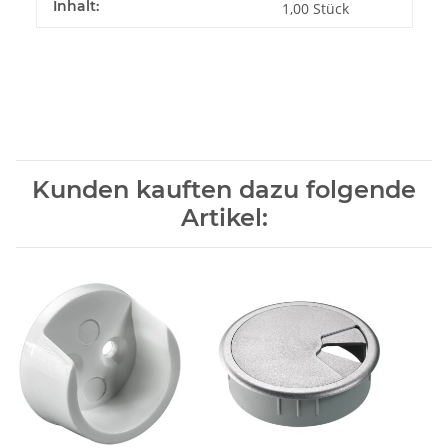
Inhalt:
1,00 Stück
Kunden kauften dazu folgende
Artikel: