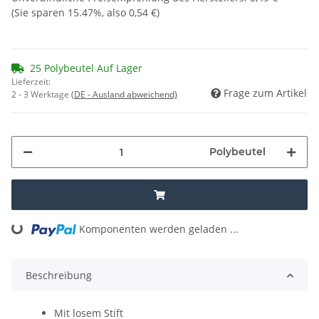
(Sie sparen
15.47%
, also
0,54 €
)
25 Polybeutel Auf Lager
Lieferzeit:
Frage zum Artikel
2 - 3 Werktage
(DE - Ausland abweichend)
Polybeutel
Komponenten werden geladen ...
Loading...
Beschreibung
Mit losem Stift