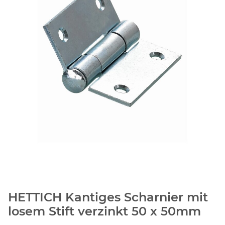
HETTICH Kantiges Scharnier mit
losem Stift verzinkt 50 x 50mm