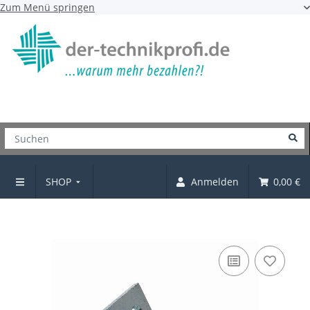
Zum Menü springen
SHOP
Anmelden
0,00 €
Kantiges