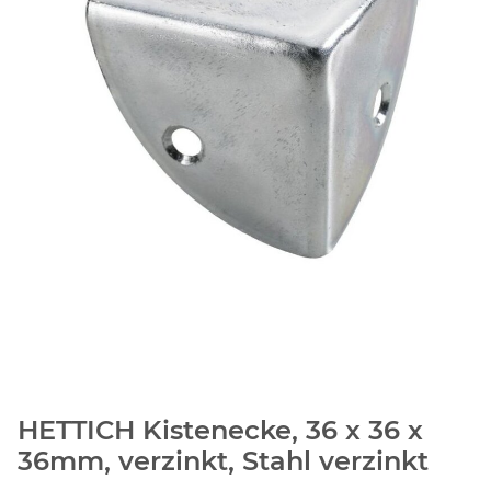
HETTICH Kistenecke, 36 x 36 x
36mm, verzinkt, Stahl verzinkt