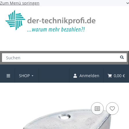
Zum Menü springen
SHOP
Anmelden
0,00 €
Kistenecke