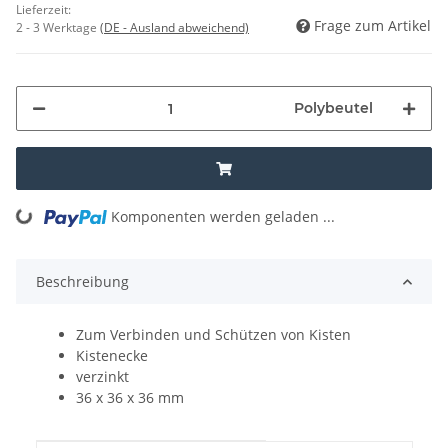
Lieferzeit:
Frage zum Artikel
2 - 3 Werktage
(DE - Ausland abweichend)
Polybeutel
Komponenten werden geladen ...
Loading...
Beschreibung
Zum Verbinden und Schützen von Kisten
Kistenecke
verzinkt
36 x 36 x 36 mm