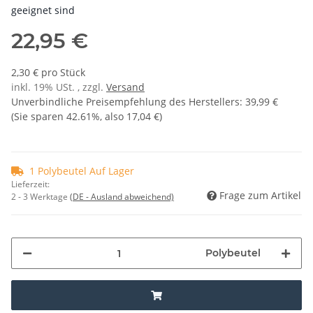
geeignet sind
22,95 €
2,30 € pro Stück
inkl. 19% USt. , zzgl.
Versand
Unverbindliche Preisempfehlung des Herstellers
:
39,99 €
(Sie sparen
42.61%
, also
17,04 €
)
1 Polybeutel Auf Lager
Lieferzeit:
Frage zum Artikel
2 - 3 Werktage
(DE - Ausland abweichend)
Polybeutel