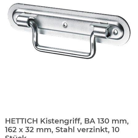
HETTICH Kistengriff, BA 130 mm,
162 x 32 mm, Stahl verzinkt, 10