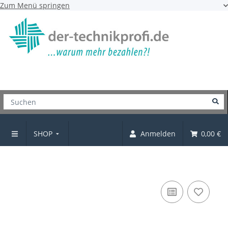
Zum Menü springen
SHOP
Anmelden
0,00 €
Kistengriff