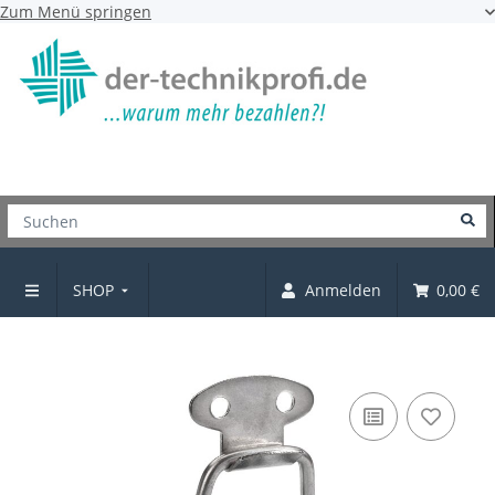
Zum Menü springen
SHOP
Anmelden
0,00 €
Kistenverschluss