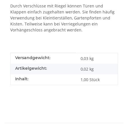
Durch Verschlüsse mit Riegel können Türen und
Klappen einfach zugehalten werden. Sie finden häufig
Verwendung bei Kleintierställen, Gartenpforten und
Kisten. Teilweise kann bei Verriegelungen ein
Vorhängeschloss angebracht werden.
Produkteigenschaft
Wert
Versandgewicht:
0,03 kg
Artikelgewicht:
0,02
kg
Inhalt:
1,00 Stück