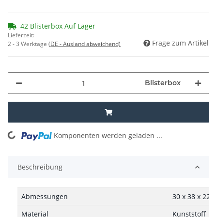
42 Blisterbox Auf Lager
Lieferzeit:
Frage zum Artikel
2 - 3 Werktage
(DE - Ausland abweichend)
Blisterbox
Komponenten werden geladen ...
Loading...
Beschreibung
Abmessungen
30 x 38 x 22
Material
Kunststoff