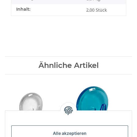
Inhalt:
2,00 Stück
Ähnliche Artikel
Alle akzeptieren