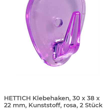
HETTICH Klebehaken, 30 x 38 x
22 mm, Kunststoff, rosa, 2 Stück