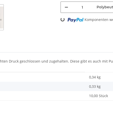
Polybeut
Loading...
Komponenten wer
en Druck geschlossen und zugehalten. Diese gibt es auch mit Pu
0,34 kg
0,33
kg
10,00 Stück