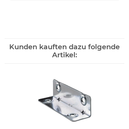
Kunden kauften dazu folgende
Artikel: