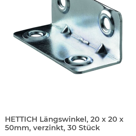
HETTICH Längswinkel, 20 x 20 x
50mm, verzinkt, 30 Stück