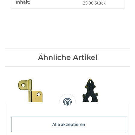
Inhalt:
25,00 Stück
Ähnliche Artikel
Alle akzeptieren
HETTICH
HETTICH Schlüsselschild,