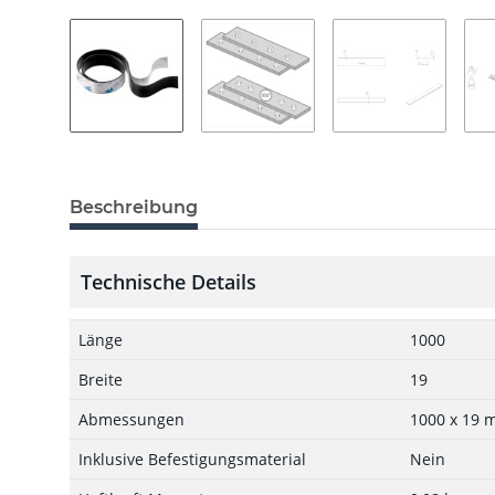
Beschreibung
Technische Details
Länge
1000
Breite
19
Abmessungen
1000 x 19 
Inklusive Befestigungsmaterial
Nein