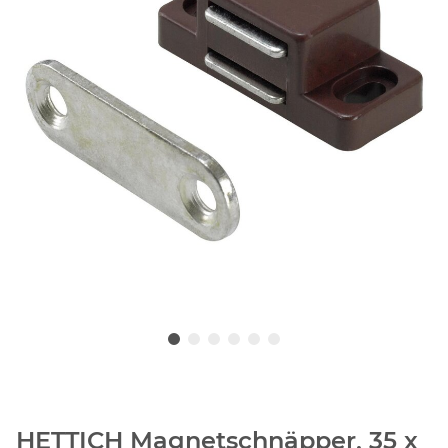
HETTICH Magnetschnäpper, 35 x