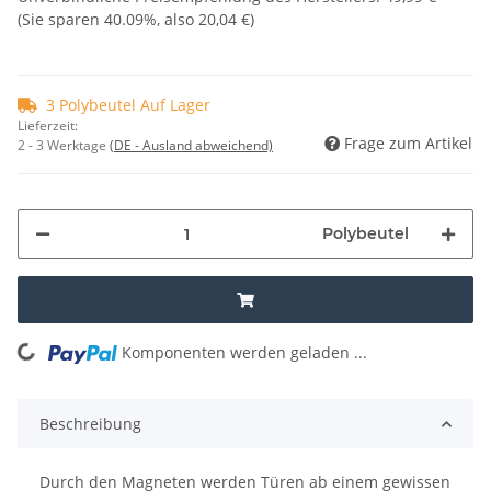
(Sie sparen
40.09%
, also
20,04 €
)
3 Polybeutel Auf Lager
Lieferzeit:
Frage zum Artikel
2 - 3 Werktage
(DE - Ausland abweichend)
Polybeutel
Komponenten werden geladen ...
Loading...
Beschreibung
Durch den Magneten werden Türen ab einem gewissen