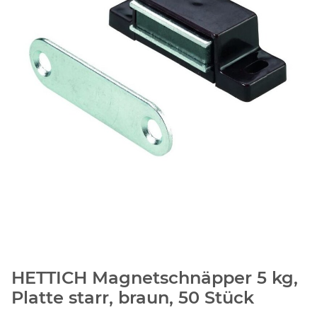
HETTICH Magnetschnäpper 5 kg,
Platte starr, braun, 50 Stück