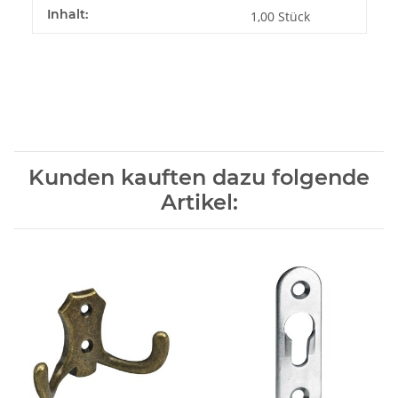
Inhalt:
1,00 Stück
Kunden kauften dazu folgende
Artikel: