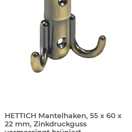
HETTICH Mantelhaken, 55 x 60 x
22 mm, Zinkdruckguss