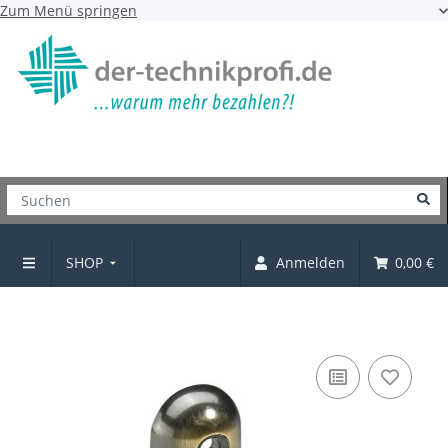
Zum Menü springen
SHOP
Anmelden
0,00 €
Mantelhaken