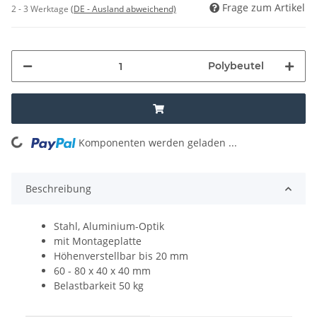
Frage zum Artikel
2 - 3 Werktage
(DE - Ausland abweichend)
Polybeutel
Komponenten werden geladen ...
Loading...
Beschreibung
Stahl, Aluminium-Optik
mit Montageplatte
Höhenverstellbar bis 20 mm
60 - 80 x 40 x 40 mm
Belastbarkeit 50 kg