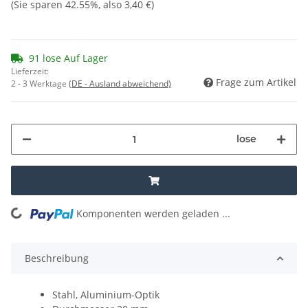
(Sie sparen
42.55%
, also
3,40 €
)
91 lose Auf Lager
Lieferzeit:
Frage zum Artikel
2 - 3 Werktage
(DE - Ausland abweichend)
lose
Komponenten werden geladen ...
Loading...
Beschreibung
Stahl, Aluminium-Optik