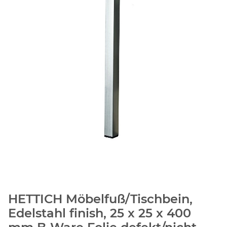
HETTICH Möbelfuß/Tischbein,
Edelstahl finish, 25 x 25 x 400