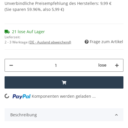
Unverbindliche Preisempfehlung des Herstellers
:
9,99 €
(Sie sparen
59.96%
, also
5,99 €
)
21 lose Auf Lager
Lieferzeit:
Frage zum Artikel
2 - 3 Werktage
(DE - Ausland abweichend)
lose
Komponenten werden geladen ...
Loading...
Beschreibung