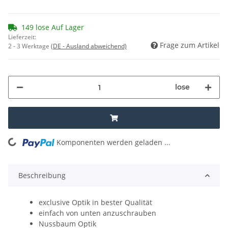
149 lose Auf Lager
Lieferzeit:
Frage zum Artikel
2 - 3 Werktage
(DE - Ausland abweichend)
lose
Komponenten werden geladen ...
Loading...
Beschreibung
exclusive Optik in bester Qualität
einfach von unten anzuschrauben
Nussbaum Optik