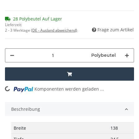
28 Polybeutel Auf Lager
Lieferzeit:
Frage zum Artikel
2 - 3 Werktage
(DE - Ausland abweichend)
Polybeutel
Komponenten werden geladen ...
Loading...
Beschreibung
Breite
138