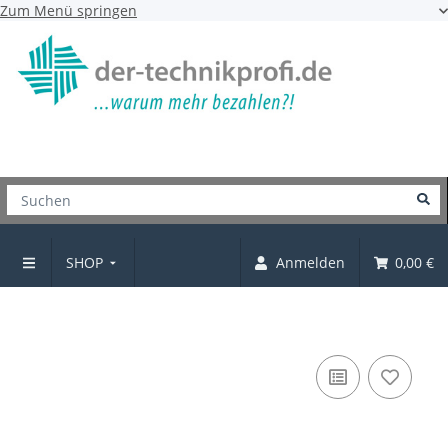
Zum Menü springen
SHOP
Anmelden
0,00 €
Griffe