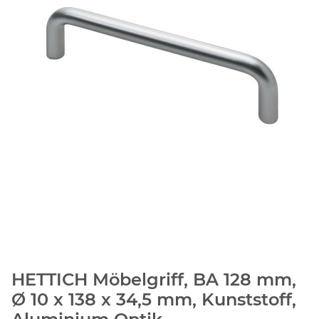
HETTICH Möbelgriff, BA 128 mm,
Ø 10 x 138 x 34,5 mm, Kunststoff,