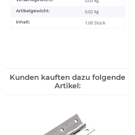
0,03 kg
Artikelgewicht:
0,02
kg
Inhalt:
1,00 Stück
Kunden kauften dazu folgende
Artikel: