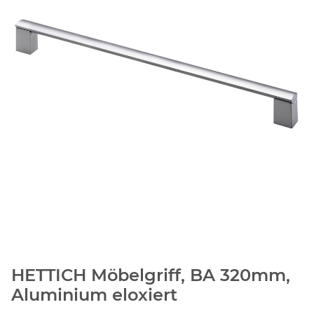
HETTICH Möbelgriff, BA 320mm,
Aluminium eloxiert