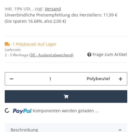
inkl. 19% USt. , zzgl.
Versand
Unverbindliche Preisempfehlung des Herstellers
:
11,99 €
(Sie sparen
16.68%
, also
2,00 €
)
1 Polybeutel Auf Lager
Lieferzeit:
Frage zum Artikel
2 - 3 Werktage
(DE - Ausland abweichend)
Polybeutel
Komponenten werden geladen ...
Loading...
Beschreibung