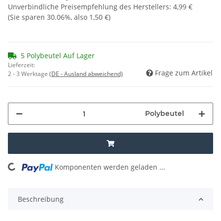
Unverbindliche Preisempfehlung des Herstellers
:
4,99 €
(Sie sparen
30.06%
, also
1,50 €
)
5 Polybeutel Auf Lager
Lieferzeit:
Frage zum Artikel
2 - 3 Werktage
(DE - Ausland abweichend)
Polybeutel
Komponenten werden geladen ...
Loading...
Beschreibung