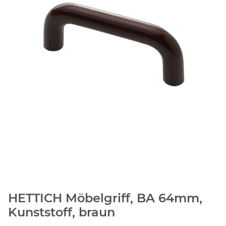
HETTICH Möbelgriff, BA 64mm,
Kunststoff, braun