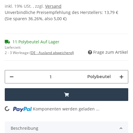
inkl. 19% USt. , zzgl.
Versand
Unverbindliche Preisempfehlung des Herstellers
:
13,79 €
(Sie sparen
36.26%
, also
5,00 €
)
11 Polybeutel Auf Lager
Lieferzeit:
Frage zum Artikel
2 - 3 Werktage
(DE - Ausland abweichend)
Polybeutel
Komponenten werden geladen ...
Loading...
Beschreibung